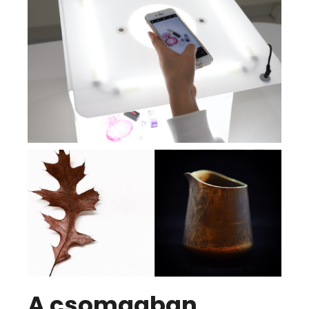
A csomagban