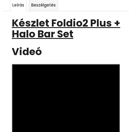
Leírás
Beszélgetés
Készlet Foldio2 Plus +
Halo Bar Set
Videó