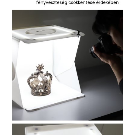
fényveszteség csökkentése érdekében