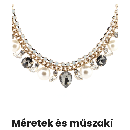
Méretek és műszaki