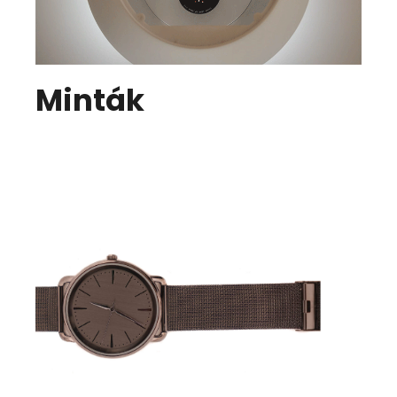
Minták